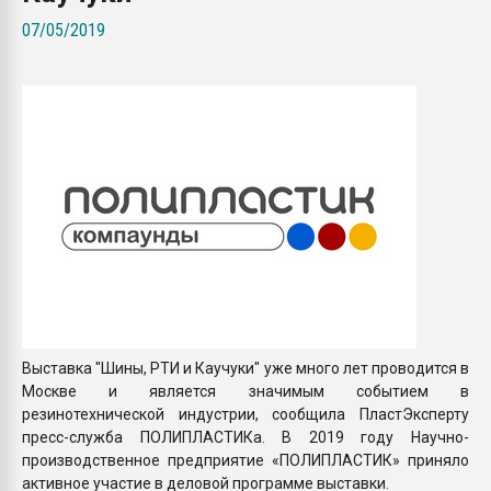
Всё, что касается выду
07/05/2019
бутылок
ПЕРЕЙТИ НА 
Выставка "Шины, РТИ и Каучуки" уже много лет проводится в
Москве и является значимым событием в
резинотехнической индустрии, сообщила ПластЭксперту
пресс-служба ПОЛИПЛАСТИКа. В 2019 году Научно-
производственное предприятие «ПОЛИПЛАСТИК» приняло
активное участие в деловой программе выставки.