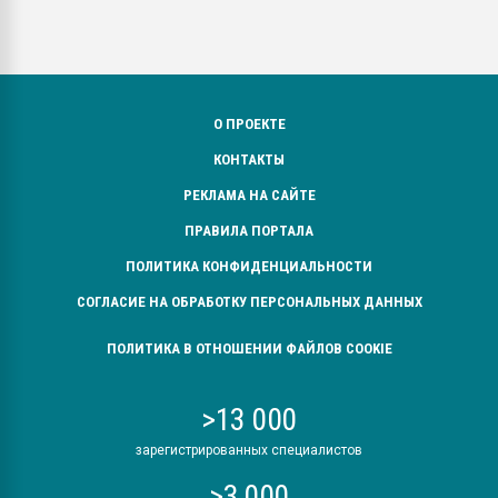
О ПРОЕКТЕ
КОНТАКТЫ
РЕКЛАМА НА САЙТЕ
ПРАВИЛА ПОРТАЛА
ПОЛИТИКА КОНФИДЕНЦИАЛЬНОСТИ
СОГЛАСИЕ НА ОБРАБОТКУ ПЕРСОНАЛЬНЫХ ДАННЫХ
ПОЛИТИКА В ОТНОШЕНИИ ФАЙЛОВ COOKIE
>13 000
зарегистрированных специалистов
>3 000