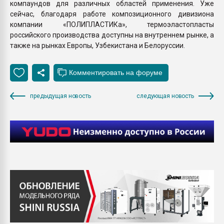
компаундов для различных областей применения. Уже
сейчас, благодаря работе композиционного дивизиона
компании «ПОЛИПЛАСТИКа», термоэластопласты
российского производства доступны на внутреннем рынке, а
также на рынках Европы, Узбекистана и Белоруссии.
предыдущая новость
следующая новость