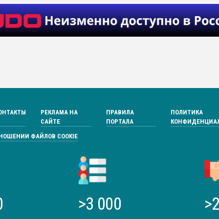
ОНТАКТЫ
РЕКЛАМА НА
ПРАВИЛА
ПОЛИТИКА
САЙТЕ
ПОРТАЛА
КОНФИДЕНЦИА
ТНОШЕНИИ ФАЙЛОВ COOKIE
0
>3 000
>2