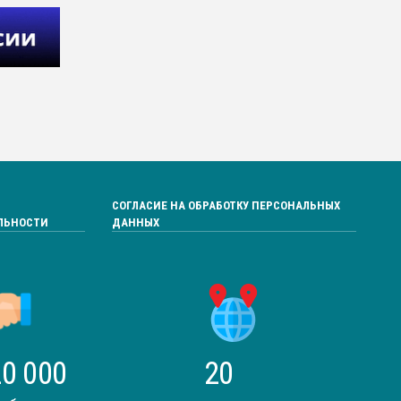
СОГЛАСИЕ НА ОБРАБОТКУ ПЕРСОНАЛЬНЫХ
ЛЬНОСТИ
ДАННЫХ
0 000
20