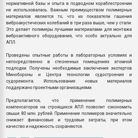
нормативной базы и опыта в подводном кораблестроении
не использовалась. Важным преимуществом полимерных
материалов является то, что их показатели гашения
виброакустических колебаний в три раза выше, чем у стали.
Это делает полимеры лучшими материалами для монтажа
виброактивного оборудования, что особо актуально для
АПЛ.
Проведены опытные работы в лабораторных условиях и
непосредственно в стесненных помещениях атомной
подлодки. Получены необходимые заключения экспертов
Минобороны и Центра технологии судостроения и
судоремонта. Использование новых материалов
поддержано проектными организациями.
Предполагается, что применение полимерных
компенсаторов на строящихся АПЛ позволит сэкономить
свыше 80 млн. рублей. Применение полимеров значительно
снижает финансовые и трудовые затраты, при этом
качество и надежность сохраняются.