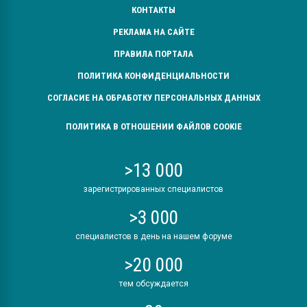
КОНТАКТЫ
РЕКЛАМА НА САЙТЕ
ПРАВИЛА ПОРТАЛА
ПОЛИТИКА КОНФИДЕНЦИАЛЬНОСТИ
СОГЛАСИЕ НА ОБРАБОТКУ ПЕРСОНАЛЬНЫХ ДАННЫХ
ПОЛИТИКА В ОТНОШЕНИИ ФАЙЛОВ COOKIE
>13 000
зарегистрированных специалистов
>3 000
специалистов в день на нашем форуме
>20 000
тем обсуждается