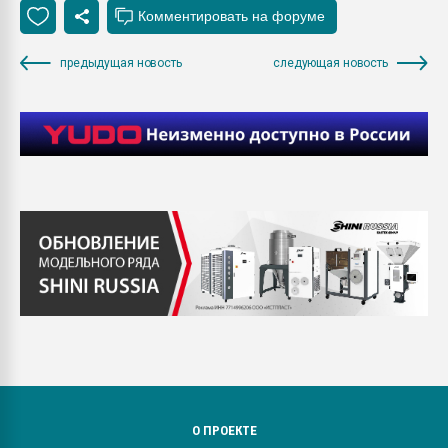
предыдущая новость
следующая новость
О ПРОЕКТЕ