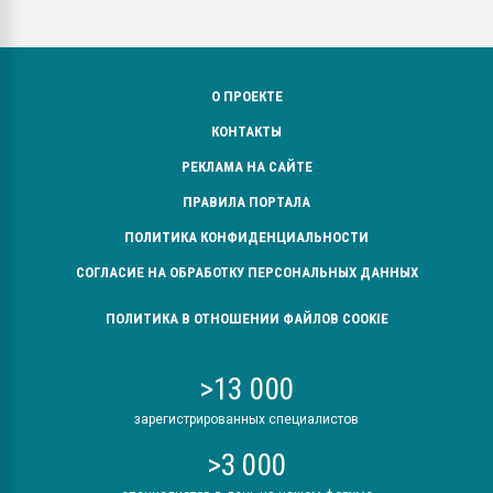
О ПРОЕКТЕ
КОНТАКТЫ
РЕКЛАМА НА САЙТЕ
ПРАВИЛА ПОРТАЛА
ПОЛИТИКА КОНФИДЕНЦИАЛЬНОСТИ
СОГЛАСИЕ НА ОБРАБОТКУ ПЕРСОНАЛЬНЫХ ДАННЫХ
ПОЛИТИКА В ОТНОШЕНИИ ФАЙЛОВ COOKIE
>13 000
зарегистрированных специалистов
>3 000