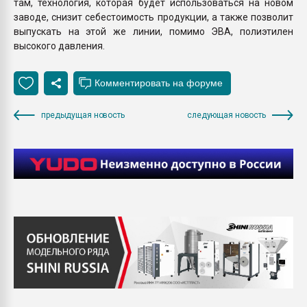
там, технология, которая будет использоваться на новом
заводе, снизит себестоимость продукции, а также позволит
выпускать на этой же линии, помимо ЭВА, полиэтилен
высокого давления.
предыдущая новость
следующая новость