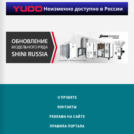
О ПРОЕКТЕ
КОНТАКТЫ
РЕКЛАМА НА САЙТЕ
ПРАВИЛА ПОРТАЛА