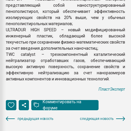
представляющий собой наноструктурированный
пенополистирол, который обеспечивает эффективность
изолирующих свойств на 20% выше, чем у обычных
пенополистирольных материалов;
ULTRADUR HIGH SPEED – новый модифицированный
инженерный пластик, обладающий более высокой
текучестью при сохранении физико-математических свойств
за счет введения дополнительных наночастиц;
TWC catalyst – трехкомпонентный каталитический
нейтрализатор отработавших газов, обеспечивающий
высокую активную поверхность, сохранение свойств и
эффективную нейтрализацию за счет наноразмеров
активных компонентов и инновационных технологий.
ПластЭксперт
Комментировать на
форуме
предыдущая новость
следующая новость