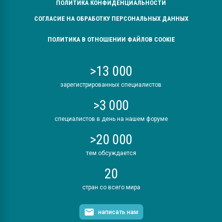
ПОЛИТИКА КОНФИДЕНЦИАЛЬНОСТИ
СОГЛАСИЕ НА ОБРАБОТКУ ПЕРСОНАЛЬНЫХ ДАННЫХ
ПОЛИТИКА В ОТНОШЕНИИ ФАЙЛОВ COOKIE
>13 000
зарегистрированных специалистов
>3 000
специалистов в день на нашем форуме
>20 000
тем обсуждается
20
стран со всего мира
написать нам