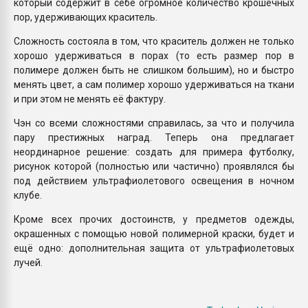
который содержит в себе огромное количество крошечных
пор, удерживающих краситель.
Сложность состояла в том, что краситель должен не только
хорошо удерживаться в порах (то есть размер пор в
полимере должен быть не слишком большим), но и быстро
менять цвет, а сам полимер хорошо удерживаться на ткани
и при этом не менять её фактуру.
Чэн со всеми сложностями справилась, за что и получила
пару престижных наград. Теперь она предлагает
неординарное решение: создать для примера футболку,
рисунок которой (полностью или частично) проявлялся бы
под действием ультрафиолетового освещения в ночном
клубе.
Кроме всех прочих достоинств, у предметов одежды,
окрашенных с помощью новой полимерной краски, будет и
ещё одно: дополнительная защита от ультрафиолетовых
лучей.