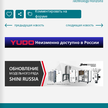
Technology Horizons
Комментировать на
форуме
предыдущая новость
следующая новость