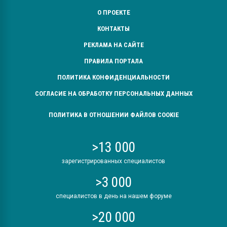
О ПРОЕКТЕ
КОНТАКТЫ
РЕКЛАМА НА САЙТЕ
ПРАВИЛА ПОРТАЛА
ПОЛИТИКА КОНФИДЕНЦИАЛЬНОСТИ
СОГЛАСИЕ НА ОБРАБОТКУ ПЕРСОНАЛЬНЫХ ДАННЫХ
ПОЛИТИКА В ОТНОШЕНИИ ФАЙЛОВ COOKIE
>13 000
зарегистрированных специалистов
>3 000
специалистов в день на нашем форуме
>20 000