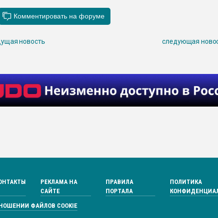
ущая новость
следующая ново
ОНТАКТЫ
РЕКЛАМА НА
ПРАВИЛА
ПОЛИТИКА
САЙТЕ
ПОРТАЛА
КОНФИДЕНЦИА
ТНОШЕНИИ ФАЙЛОВ COOKIE