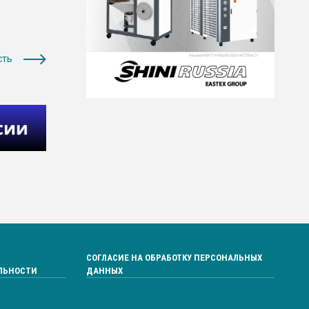
сть
СОГЛАСИЕ НА ОБРАБОТКУ ПЕРСОНАЛЬНЫХ
ЛЬНОСТИ
ДАННЫХ