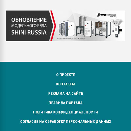
О ПРОЕКТЕ
КОНТАКТЫ
РЕКЛАМА НА САЙТЕ
ПРАВИЛА ПОРТАЛА
ПОЛИТИКА КОНФИДЕНЦИАЛЬНОСТИ
СОГЛАСИЕ НА ОБРАБОТКУ ПЕРСОНАЛЬНЫХ ДАННЫХ