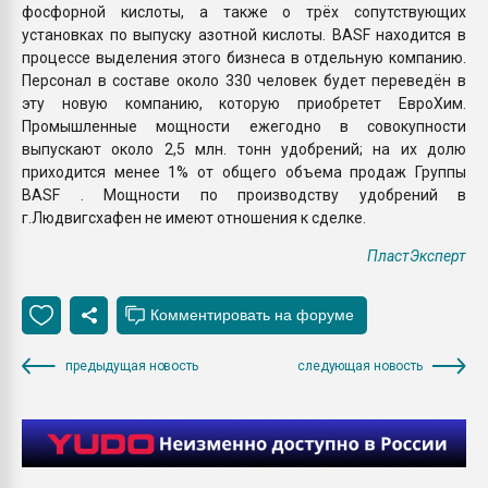
фосфорной кислоты, а также о трёх сопутствующих
установках по выпуску азотной кислоты. BASF находится в
процессе выделения этого бизнеса в отдельную компанию.
Персонал в составе около 330 человек будет переведён в
эту новую компанию, которую приобретет ЕвроХим.
Промышленные мощности ежегодно в совокупности
выпускают около 2,5 млн. тонн удобрений; на их долю
приходится менее 1% от общего объема продаж Группы
BASF . Мощности по производству удобрений в
г.Людвигсхафен не имеют отношения к сделке.
ПластЭксперт
предыдущая новость
следующая новость