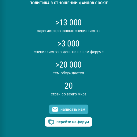
ПОЛИТИКА В ОТНОШЕНИИ ФАЙЛОВ COOKIE
>13 000
зарегистрированных специалистов
>3 000
специалистов в день на нашем форуме
>20 000
тем обсуждается
20
стран со всего мира
написать нам
перейти на форум