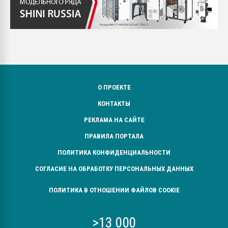
О ПРОЕКТЕ
КОНТАКТЫ
РЕКЛАМА НА САЙТЕ
ПРАВИЛА ПОРТАЛА
ПОЛИТИКА КОНФИДЕНЦИАЛЬНОСТИ
СОГЛАСИЕ НА ОБРАБОТКУ ПЕРСОНАЛЬНЫХ ДАННЫХ
ПОЛИТИКА В ОТНОШЕНИИ ФАЙЛОВ COOKIE
>13 000