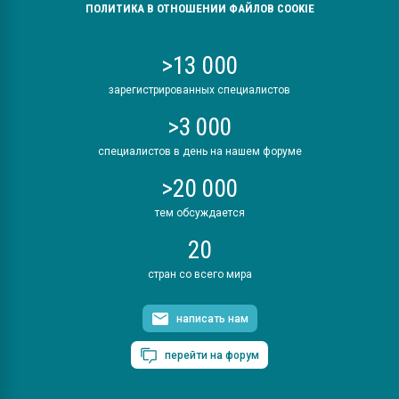
ПОЛИТИКА В ОТНОШЕНИИ ФАЙЛОВ COOKIE
>13 000
зарегистрированных специалистов
>3 000
специалистов в день на нашем форуме
>20 000
тем обсуждается
20
стран со всего мира
написать нам
перейти на форум