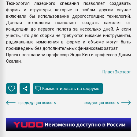
Технология лазерного спекания позволяет создавать
формы и структуры, которые в любом другом случае
включали бы использование дорогостоящих технологий.
Данная технология позволяет создать самолет от
концепции до первого полета за несколько дней. А если
учесть, что для сборки не требуются никакие инструменты,
радикальные изменения в форме и объеме могут быть
произведены без дополнительных финансовых затрат.
Проект возглавили профессор Энди Кин и профессор Джим
Скалан.
ПластЭксперт
предыдущая новость
следующая новость