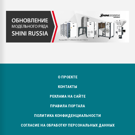
О ПРОЕКТЕ
КОНТАКТЫ
РЕКЛАМА НА САЙТЕ
ПРАВИЛА ПОРТАЛА
ПОЛИТИКА КОНФИДЕНЦИАЛЬНОСТИ
СОГЛАСИЕ НА ОБРАБОТКУ ПЕРСОНАЛЬНЫХ ДАННЫХ