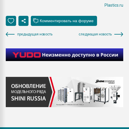
Plastics.ru
предыдущая новость
следующая новость