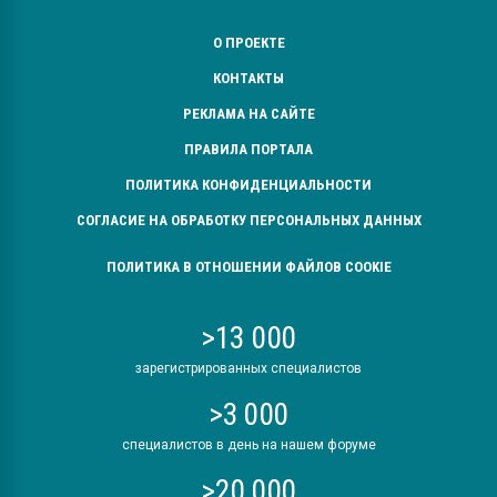
О ПРОЕКТЕ
КОНТАКТЫ
РЕКЛАМА НА САЙТЕ
ПРАВИЛА ПОРТАЛА
ПОЛИТИКА КОНФИДЕНЦИАЛЬНОСТИ
СОГЛАСИЕ НА ОБРАБОТКУ ПЕРСОНАЛЬНЫХ ДАННЫХ
ПОЛИТИКА В ОТНОШЕНИИ ФАЙЛОВ COOKIE
>13 000
зарегистрированных специалистов
>3 000
специалистов в день на нашем форуме
>20 000