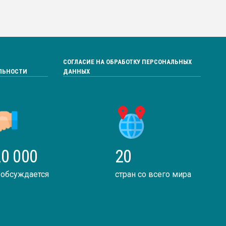
СОГЛАСИЕ НА ОБРАБОТКУ ПЕРСОНАЛЬНЫХ
ЛЬНОСТИ
ДАННЫХ
0 000
20
 обсуждается
стран со всего мира