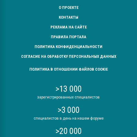
О ПРОЕКТЕ
КОНТАКТЫ
РЕКЛАМА НА САЙТЕ
ПРАВИЛА ПОРТАЛА
ПОЛИТИКА КОНФИДЕНЦИАЛЬНОСТИ
СОГЛАСИЕ НА ОБРАБОТКУ ПЕРСОНАЛЬНЫХ ДАННЫХ
ПОЛИТИКА В ОТНОШЕНИИ ФАЙЛОВ COOKIE
>13 000
зарегистрированных специалистов
>3 000
специалистов в день на нашем форуме
>20 000