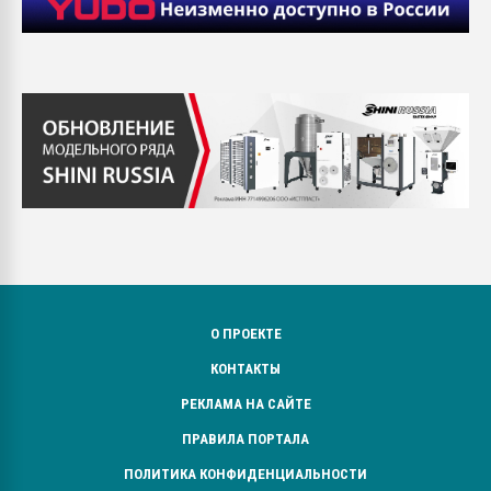
О ПРОЕКТЕ
КОНТАКТЫ
РЕКЛАМА НА САЙТЕ
ПРАВИЛА ПОРТАЛА
ПОЛИТИКА КОНФИДЕНЦИАЛЬНОСТИ