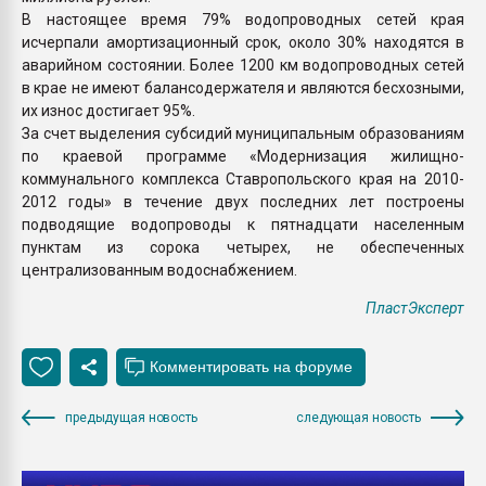
В настоящее время 79% водопроводных сетей края
исчерпали амортизационный срок, около 30% находятся в
аварийном состоянии. Более 1200 км водопроводных сетей
в крае не имеют балансодержателя и являются бесхозными,
их износ достигает 95%.
За счет выделения субсидий муниципальным образованиям
по краевой программе «Модернизация жилищно-
коммунального комплекса Ставропольского края на 2010-
2012 годы» в течение двух последних лет построены
подводящие водопроводы к пятнадцати населенным
пунктам из сорока четырех, не обеспеченных
централизованным водоснабжением.
ПластЭксперт
предыдущая новость
следующая новость