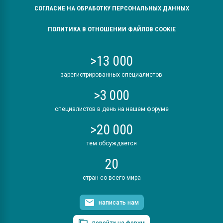
СОГЛАСИЕ НА ОБРАБОТКУ ПЕРСОНАЛЬНЫХ ДАННЫХ
ПОЛИТИКА В ОТНОШЕНИИ ФАЙЛОВ COOKIE
>13 000
зарегистрированных специалистов
>3 000
специалистов в день на нашем форуме
>20 000
тем обсуждается
20
стран со всего мира
написать нам
перейти на форум