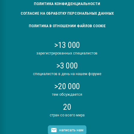
ПОЛИТИКА КОНФИДЕНЦИАЛЬНОСТИ
СОГЛАСИЕ НА ОБРАБОТКУ ПЕРСОНАЛЬНЫХ ДАННЫХ
ПОЛИТИКА В ОТНОШЕНИИ ФАЙЛОВ COOKIE
>13 000
зарегистрированных специалистов
>3 000
специалистов в день на нашем форуме
>20 000
тем обсуждается
20
стран со всего мира
написать нам