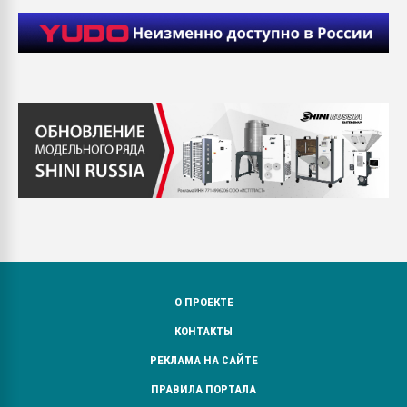
О ПРОЕКТЕ
КОНТАКТЫ
РЕКЛАМА НА САЙТЕ
ПРАВИЛА ПОРТАЛА