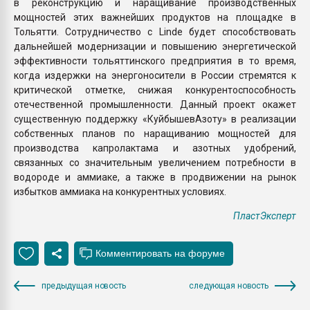
в реконструкцию и наращивание производственных
мощностей этих важнейших продуктов на площадке в
Тольятти. Сотрудничество с Linde будет способствовать
дальнейшей модернизации и повышению энергетической
эффективности тольяттинского предприятия в то время,
когда издержки на энергоносители в России стремятся к
критической отметке, снижая конкурентоспособность
отечественной промышленности. Данный проект окажет
существенную поддержку «КуйбышевАзоту» в реализации
собственных планов по наращиванию мощностей для
производства капролактама и азотных удобрений,
связанных со значительным увеличением потребности в
водороде и аммиаке, а также в продвижении на рынок
избытков аммиака на конкурентных условиях.
ПластЭксперт
предыдущая новость
следующая новость