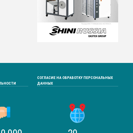
СОГЛАСИЕ НА ОБРАБОТКУ ПЕРСОНАЛЬНЫХ
ЛЬНОСТИ
ДАННЫХ