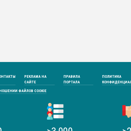
ОНТАКТЫ
РЕКЛАМА НА
ПРАВИЛА
ПОЛИТИКА
САЙТЕ
ПОРТАЛА
КОНФИДЕНЦИА
ТНОШЕНИИ ФАЙЛОВ COOKIE