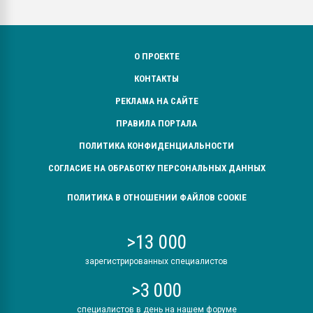
О ПРОЕКТЕ
КОНТАКТЫ
РЕКЛАМА НА САЙТЕ
ПРАВИЛА ПОРТАЛА
ПОЛИТИКА КОНФИДЕНЦИАЛЬНОСТИ
СОГЛАСИЕ НА ОБРАБОТКУ ПЕРСОНАЛЬНЫХ ДАННЫХ
ПОЛИТИКА В ОТНОШЕНИИ ФАЙЛОВ COOKIE
>13 000
зарегистрированных специалистов
>3 000
специалистов в день на нашем форуме