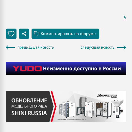
Ъ
предыдущая новость
следующая новость