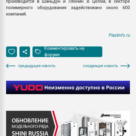
производится в Шаньдун и Ляонин. В целом, в секторе
полимерного оборудования задействовано около 600
компаний.
Plastinfo.ru
Комментировать на
форуме
предыдущая новость
следующая новость