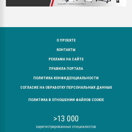
О ПРОЕКТЕ
КОНТАКТЫ
РЕКЛАМА НА САЙТЕ
ПРАВИЛА ПОРТАЛА
ПОЛИТИКА КОНФИДЕНЦИАЛЬНОСТИ
СОГЛАСИЕ НА ОБРАБОТКУ ПЕРСОНАЛЬНЫХ ДАННЫХ
ПОЛИТИКА В ОТНОШЕНИИ ФАЙЛОВ COOKIE
>13 000
зарегистрированных специалистов