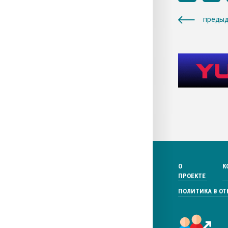
предыд
О
К
ПРОЕКТЕ
ПОЛИТИКА В О