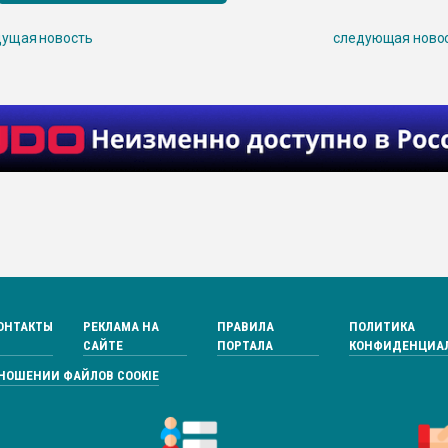
ущая новость
следующая ново
ОНТАКТЫ
РЕКЛАМА НА
ПРАВИЛА
ПОЛИТИКА
САЙТЕ
ПОРТАЛА
КОНФИДЕНЦИА
ТНОШЕНИИ ФАЙЛОВ COOKIE