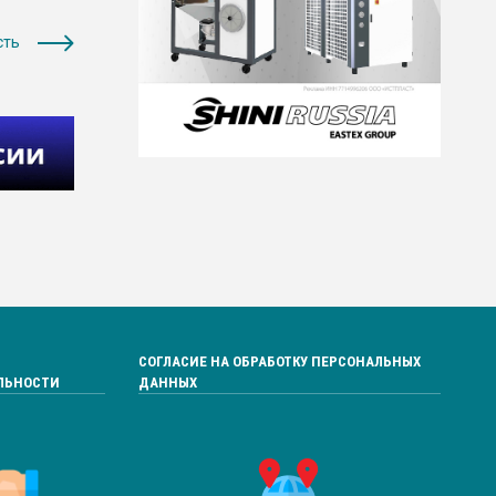
сть
СОГЛАСИЕ НА ОБРАБОТКУ ПЕРСОНАЛЬНЫХ
ЛЬНОСТИ
ДАННЫХ