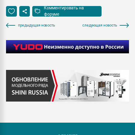
Комментировать на
форуме
предыдущая новость
следующая новость