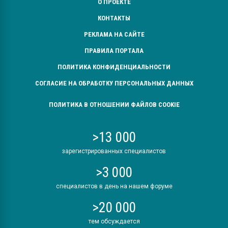
О ПРОЕКТЕ
КОНТАКТЫ
РЕКЛАМА НА САЙТЕ
ПРАВИЛА ПОРТАЛА
ПОЛИТИКА КОНФИДЕНЦИАЛЬНОСТИ
СОГЛАСИЕ НА ОБРАБОТКУ ПЕРСОНАЛЬНЫХ ДАННЫХ
ПОЛИТИКА В ОТНОШЕНИИ ФАЙЛОВ COOKIE
>13 000
зарегистрированных специалистов
>3 000
специалистов в день на нашем форуме
>20 000
тем обсуждается