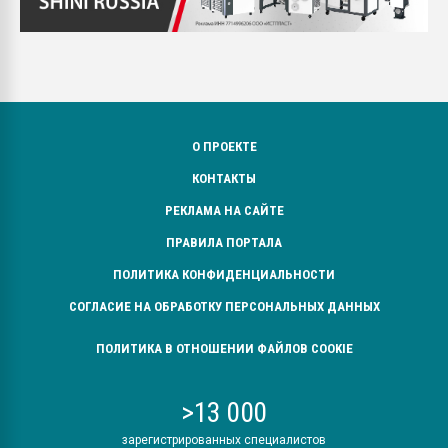
О ПРОЕКТЕ
КОНТАКТЫ
РЕКЛАМА НА САЙТЕ
ПРАВИЛА ПОРТАЛА
ПОЛИТИКА КОНФИДЕНЦИАЛЬНОСТИ
СОГЛАСИЕ НА ОБРАБОТКУ ПЕРСОНАЛЬНЫХ ДАННЫХ
ПОЛИТИКА В ОТНОШЕНИИ ФАЙЛОВ COOKIE
>13 000
зарегистрированных специалистов