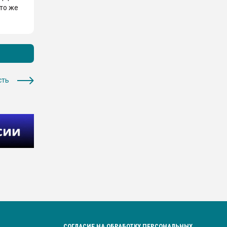
Это же
сть
СОГЛАСИЕ НА ОБРАБОТКУ ПЕРСОНАЛЬНЫХ