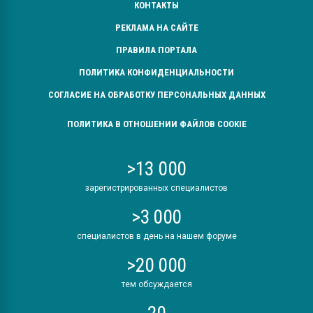
КОНТАКТЫ
РЕКЛАМА НА САЙТЕ
ПРАВИЛА ПОРТАЛА
ПОЛИТИКА КОНФИДЕНЦИАЛЬНОСТИ
СОГЛАСИЕ НА ОБРАБОТКУ ПЕРСОНАЛЬНЫХ ДАННЫХ
ПОЛИТИКА В ОТНОШЕНИИ ФАЙЛОВ COOKIE
>13 000
зарегистрированных специалистов
>3 000
специалистов в день на нашем форуме
>20 000
тем обсуждается