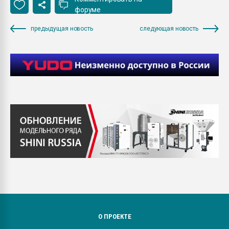
форуме
предыдущая новость
следующая новость
О ПРОЕКТЕ