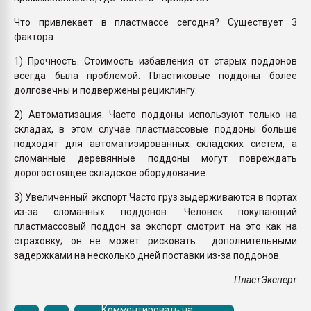
Что привлекает в пластмассе сегодня? Существует 3
фактора:
1) Прочность. Стоимость избавления от старых поддонов
всегда была проблемой. Пластиковые поддоны более
долговечны и подвержены рециклингу.
2) Автоматизация. Часто поддоны используют только на
складах, в этом случае пластмассовые поддоны больше
подходят для автоматизированных складских систем, а
сломанные деревянные поддоны могут повреждать
дорогостоящее складское оборудование.
3) Увеличенный экспорт.Часто груз зыдерживаются в портах
из-за сломанных поддонов. Человек покупающий
пластмассовый поддон за экспорт смотрит на это как на
страховку; он не может рисковать дополнительными
задержками на несколько дней поставки из-за поддонов.
ПластЭксперт
Комментировать на