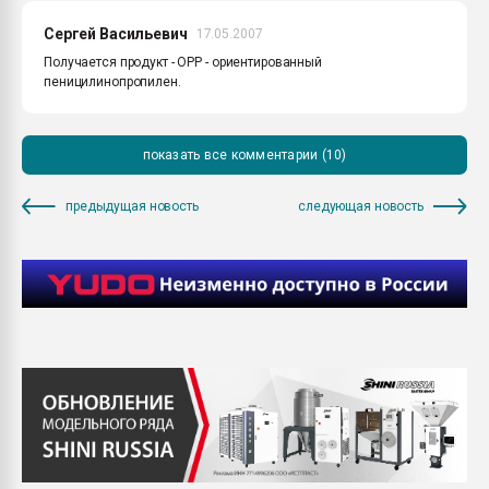
Сергей Васильевич
17.05.2007
Получается продукт - ОРР - ориентированный
пеницилинопропилен.
показать все комментарии (10)
предыдущая новость
следующая новость