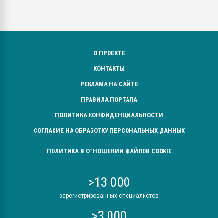
О ПРОЕКТЕ
КОНТАКТЫ
РЕКЛАМА НА САЙТЕ
ПРАВИЛА ПОРТАЛА
ПОЛИТИКА КОНФИДЕНЦИАЛЬНОСТИ
СОГЛАСИЕ НА ОБРАБОТКУ ПЕРСОНАЛЬНЫХ ДАННЫХ
ПОЛИТИКА В ОТНОШЕНИИ ФАЙЛОВ COOKIE
>13 000
зарегистрированных специалистов
>3 000