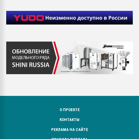
О ПРОЕКТЕ
КОНТАКТЫ
РЕКЛАМА НА САЙТЕ