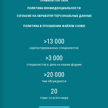
ПРАВИЛА ПОРТАЛА
ПОЛИТИКА КОНФИДЕНЦИАЛЬНОСТИ
СОГЛАСИЕ НА ОБРАБОТКУ ПЕРСОНАЛЬНЫХ ДАННЫХ
ПОЛИТИКА В ОТНОШЕНИИ ФАЙЛОВ COOKIE
>13 000
зарегистрированных специалистов
>3 000
специалистов в день на нашем форуме
>20 000
тем обсуждается
20
стран со всего мира