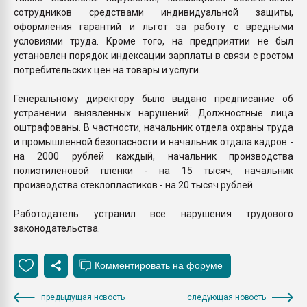
сотрудников средствами индивидуальной защиты,
оформления гарантий и льгот за работу с вредными
условиями труда. Кроме того, на предприятии не был
установлен порядок индексации зарплаты в связи с ростом
потребительских цен на товары и услуги.
Генеральному директору было выдано предписание об
устранении выявленных нарушений. Должностные лица
оштрафованы. В частности, начальник отдела охраны труда
и промышленной безопасности и начальник отдала кадров -
на 2000 рублей каждый, начальник производства
полиэтиленовой пленки - на 15 тысяч, начальник
производства стеклопластиков - на 20 тысяч рублей.
Работодатель устранил все нарушения трудового
законодательства.
предыдущая новость
следующая новость