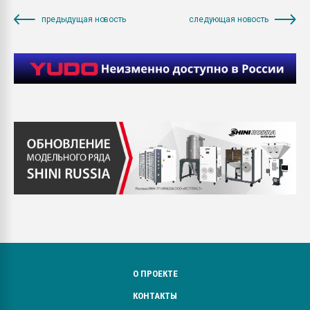
предыдущая новость
следующая новость
О ПРОЕКТЕ
КОНТАКТЫ