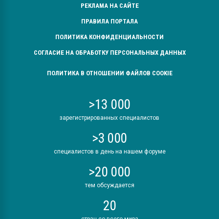
РЕКЛАМА НА САЙТЕ
ПРАВИЛА ПОРТАЛА
ПОЛИТИКА КОНФИДЕНЦИАЛЬНОСТИ
СОГЛАСИЕ НА ОБРАБОТКУ ПЕРСОНАЛЬНЫХ ДАННЫХ
ПОЛИТИКА В ОТНОШЕНИИ ФАЙЛОВ COOKIE
>13 000
зарегистрированных специалистов
>3 000
специалистов в день на нашем форуме
>20 000
тем обсуждается
20
стран со всего мира