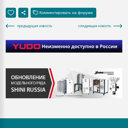
предыдущая новость
следующая новость