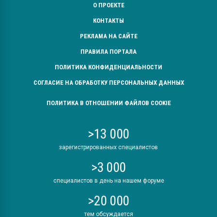
О ПРОЕКТЕ
КОНТАКТЫ
РЕКЛАМА НА САЙТЕ
ПРАВИЛА ПОРТАЛА
ПОЛИТИКА КОНФИДЕНЦИАЛЬНОСТИ
СОГЛАСИЕ НА ОБРАБОТКУ ПЕРСОНАЛЬНЫХ ДАННЫХ
ПОЛИТИКА В ОТНОШЕНИИ ФАЙЛОВ COOKIE
>13 000
зарегистрированных специалистов
>3 000
специалистов в день на нашем форуме
>20 000
тем обсуждается