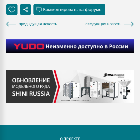
предыдущая новость
следующая новость
О ПРОЕКТЕ