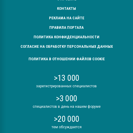
КОНТАКТЫ
РЕКЛАМА НА САЙТЕ
ПРАВИЛА ПОРТАЛА
ПОЛИТИКА КОНФИДЕНЦИАЛЬНОСТИ
СОГЛАСИЕ НА ОБРАБОТКУ ПЕРСОНАЛЬНЫХ ДАННЫХ
ПОЛИТИКА В ОТНОШЕНИИ ФАЙЛОВ COOKIE
>13 000
зарегистрированных специалистов
>3 000
специалистов в день на нашем форуме
>20 000
тем обсуждается