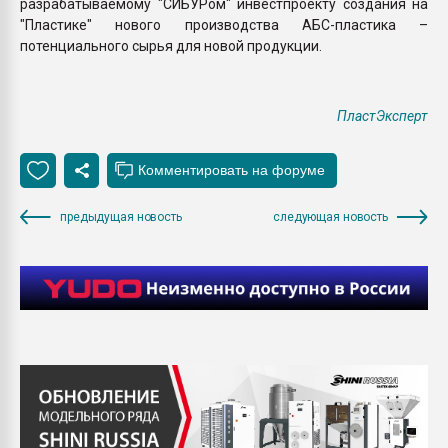
разрабатываемому "СИБУРом" инвестпроекту создания на
"Пластике" нового производства АБС-пластика –
потенциального сырья для новой продукции.
ПластЭксперт
предыдущая новость
следующая новость