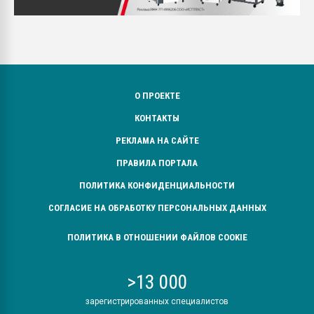
О ПРОЕКТЕ
КОНТАКТЫ
РЕКЛАМА НА САЙТЕ
ПРАВИЛА ПОРТАЛА
ПОЛИТИКА КОНФИДЕНЦИАЛЬНОСТИ
СОГЛАСИЕ НА ОБРАБОТКУ ПЕРСОНАЛЬНЫХ ДАННЫХ
ПОЛИТИКА В ОТНОШЕНИИ ФАЙЛОВ COOKIE
>13 000
зарегистрированных специалистов