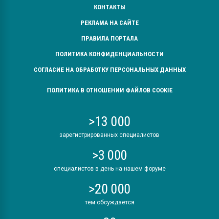
КОНТАКТЫ
РЕКЛАМА НА САЙТЕ
ПРАВИЛА ПОРТАЛА
ПОЛИТИКА КОНФИДЕНЦИАЛЬНОСТИ
СОГЛАСИЕ НА ОБРАБОТКУ ПЕРСОНАЛЬНЫХ ДАННЫХ
ПОЛИТИКА В ОТНОШЕНИИ ФАЙЛОВ COOKIE
>13 000
зарегистрированных специалистов
>3 000
специалистов в день на нашем форуме
>20 000
тем обсуждается