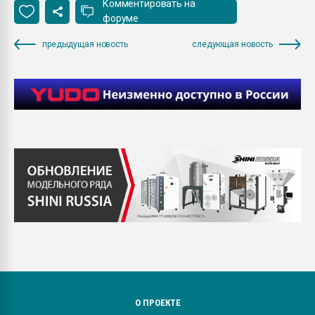
Комментировать на
форуме
предыдущая новость
следующая новость
О ПРОЕКТЕ