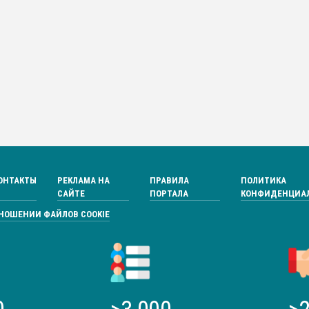
ОНТАКТЫ
РЕКЛАМА НА
ПРАВИЛА
ПОЛИТИКА
САЙТЕ
ПОРТАЛА
КОНФИДЕНЦИА
ТНОШЕНИИ ФАЙЛОВ COOKIE