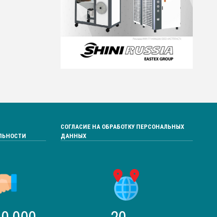
СОГЛАСИЕ НА ОБРАБОТКУ ПЕРСОНАЛЬНЫХ
ЛЬНОСТИ
ДАННЫХ