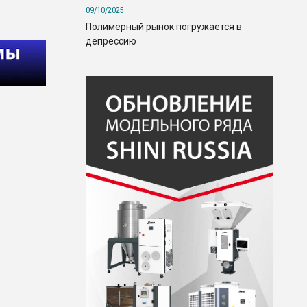
09/10/2025
Полимерный рынок погружается в
депрессию