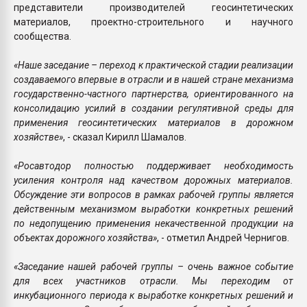
представители производителей геосинтетических
материалов, проектно-строительного и научного
сообщества.
«Наше заседание – переход к практической стадии реализации
создаваемого впервые в отрасли и в нашей стране механизма
государственно-частного партнерства, ориентированного на
консолидацию усилий в создании регулятивной среды для
применения геосинтетических материалов в дорожном
хозяйстве»
, - сказал Кирилл Шамалов.
«Росавтодор полностью поддерживает необходимость
усиления контроля над качеством дорожных материалов.
Обсуждение эти вопросов в рамках рабочей группы является
действенным механизмом выработки конкретных решений
по недопущению применения некачественной продукции на
объектах дорожного хозяйства»
, - отметил Андрей Чернигов.
«Заседание нашей рабочей группы – очень важное событие
для всех участников отрасли. Мы переходим от
инкубационного периода к выработке конкретных решений и