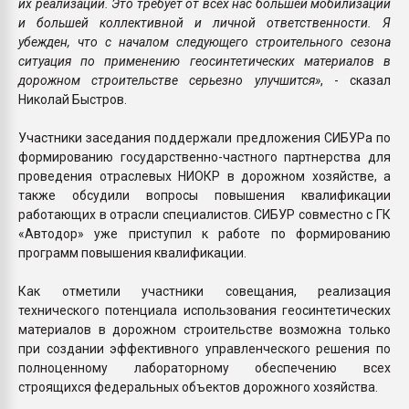
их реализации. Это требует от всех нас большей мобилизации
и большей коллективной и личной ответственности. Я
убежден, что с началом следующего строительного сезона
ситуация по применению геосинтетических материалов в
дорожном строительстве серьезно улучшится»
, - сказал
Николай Быстров.
Участники заседания поддержали предложения СИБУРа по
формированию государственно-частного партнерства для
проведения отраслевых НИОКР в дорожном хозяйстве, а
также обсудили вопросы повышения квалификации
работающих в отрасли специалистов. СИБУР совместно с ГК
«Автодор» уже приступил к работе по формированию
программ повышения квалификации.
Как отметили участники совещания, реализация
технического потенциала использования геосинтетических
материалов в дорожном строительстве возможна только
при создании эффективного управленческого решения по
полноценному лабораторному обеспечению всех
строящихся федеральных объектов дорожного хозяйства.