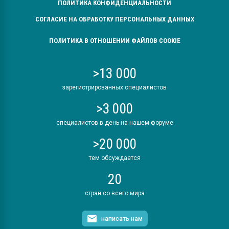
ПОЛИТИКА КОНФИДЕНЦИАЛЬНОСТИ
СОГЛАСИЕ НА ОБРАБОТКУ ПЕРСОНАЛЬНЫХ ДАННЫХ
ПОЛИТИКА В ОТНОШЕНИИ ФАЙЛОВ COOKIE
>13 000
зарегистрированных специалистов
>3 000
специалистов в день на нашем форуме
>20 000
тем обсуждается
20
стран со всего мира
написать нам