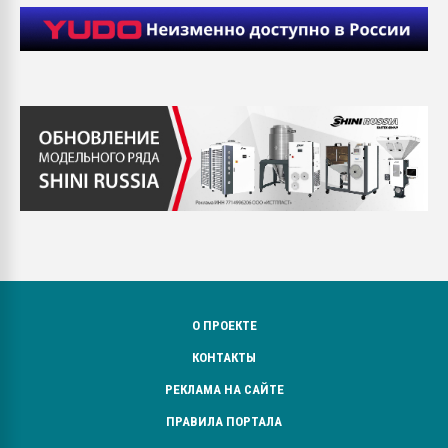
О ПРОЕКТЕ
КОНТАКТЫ
РЕКЛАМА НА САЙТЕ
ПРАВИЛА ПОРТАЛА