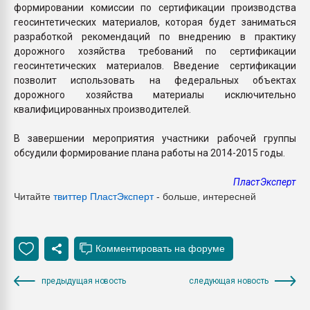
формировании комиссии по сертификации производства
геосинтетических материалов, которая будет заниматься
разработкой рекомендаций по внедрению в практику
дорожного хозяйства требований по сертификации
геосинтетических материалов. Введение сертификации
позволит использовать на федеральных объектах
дорожного хозяйства материалы исключительно
квалифицированных производителей.
В завершении мероприятия участники рабочей группы
обсудили формирование плана работы на 2014-2015 годы.
ПластЭксперт
Читайте
твиттер Пласт
Эксперт
- больше, интересней
предыдущая новость
следующая новость