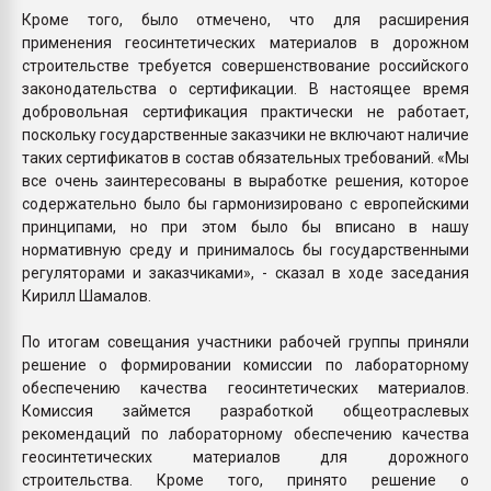
Кроме того, было отмечено, что для расширения
применения геосинтетических материалов в дорожном
строительстве требуется совершенствование российского
законодательства о сертификации. В настоящее время
добровольная сертификация практически не работает,
поскольку государственные заказчики не включают наличие
таких сертификатов в состав обязательных требований. «Мы
все очень заинтересованы в выработке решения, которое
содержательно было бы гармонизировано с европейскими
принципами, но при этом было бы вписано в нашу
нормативную среду и принималось бы государственными
регуляторами и заказчиками», - сказал в ходе заседания
Кирилл Шамалов.
По итогам совещания участники рабочей группы приняли
решение о формировании комиссии по лабораторному
обеспечению качества геосинтетических материалов.
Комиссия займется разработкой общеотраслевых
рекомендаций по лабораторному обеспечению качества
геосинтетических материалов для дорожного
строительства. Кроме того, принято решение о