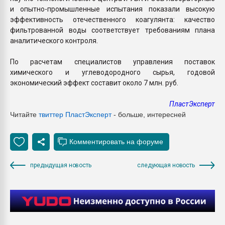
и опытно-промышленные испытания показали высокую
эффективность отечественного коагулянта: качество
фильтрованной воды соответствует требованиям плана
аналитического контроля.
По расчетам специалистов управления поставок
химического и углеводородного сырья, годовой
экономический эффект составит около 7 млн. руб.
ПластЭксперт
Читайте
твиттер Пласт
Эксперт
- больше, интересней
предыдущая новость
следующая новость