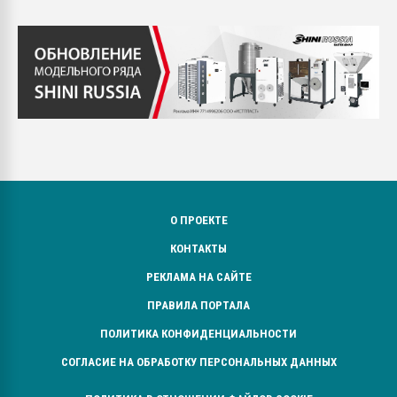
О ПРОЕКТЕ
КОНТАКТЫ
РЕКЛАМА НА САЙТЕ
ПРАВИЛА ПОРТАЛА
ПОЛИТИКА КОНФИДЕНЦИАЛЬНОСТИ
СОГЛАСИЕ НА ОБРАБОТКУ ПЕРСОНАЛЬНЫХ ДАННЫХ