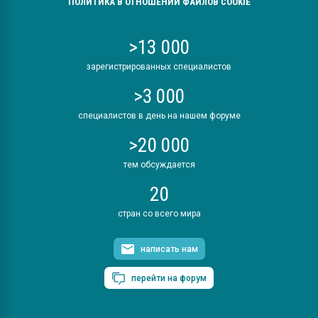
ПОЛИТИКА В ОТНОШЕНИИ ФАЙЛОВ COOKIE
>13 000
зарегистрированных специалистов
>3 000
специалистов в день на нашем форуме
>20 000
тем обсуждается
20
стран со всего мира
написать нам
перейти на форум