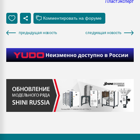
ПластЭксперт
предыдущая новость
следующая новость