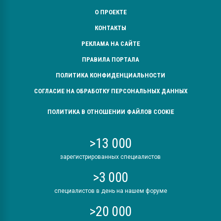
О ПРОЕКТЕ
КОНТАКТЫ
РЕКЛАМА НА САЙТЕ
ПРАВИЛА ПОРТАЛА
ПОЛИТИКА КОНФИДЕНЦИАЛЬНОСТИ
СОГЛАСИЕ НА ОБРАБОТКУ ПЕРСОНАЛЬНЫХ ДАННЫХ
ПОЛИТИКА В ОТНОШЕНИИ ФАЙЛОВ COOKIE
>13 000
зарегистрированных специалистов
>3 000
специалистов в день на нашем форуме
>20 000