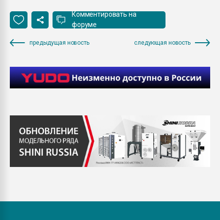
Комментировать на
форуме
предыдущая новость
следующая новость