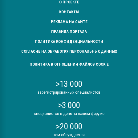
О ПРОЕКТЕ
КОНТАКТЫ
РЕКЛАМА НА САЙТЕ
ПРАВИЛА ПОРТАЛА
ПОЛИТИКА КОНФИДЕНЦИАЛЬНОСТИ
СОГЛАСИЕ НА ОБРАБОТКУ ПЕРСОНАЛЬНЫХ ДАННЫХ
ПОЛИТИКА В ОТНОШЕНИИ ФАЙЛОВ COOKIE
>13 000
зарегистрированных специалистов
>3 000
специалистов в день на нашем форуме
>20 000
тем обсуждается