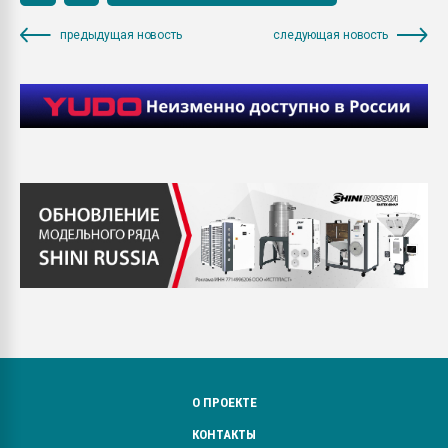
предыдущая новость
следующая новость
О ПРОЕКТЕ
КОНТАКТЫ