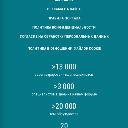
РЕКЛАМА НА САЙТЕ
ПРАВИЛА ПОРТАЛА
ПОЛИТИКА КОНФИДЕНЦИАЛЬНОСТИ
СОГЛАСИЕ НА ОБРАБОТКУ ПЕРСОНАЛЬНЫХ ДАННЫХ
ПОЛИТИКА В ОТНОШЕНИИ ФАЙЛОВ COOKIE
>13 000
зарегистрированных специалистов
>3 000
специалистов в день на нашем форуме
>20 000
тем обсуждается
20