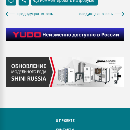
предыдущая новость
следующая новость
О ПРОЕКТЕ
КОНТАКТЫ