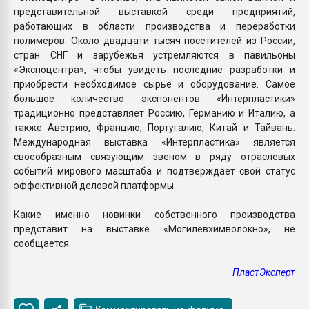
представительной выставкой среди предприятий,
работающих в области производства и переработки
полимеров. Около двадцати тысяч посетителей из России,
стран СНГ и зарубежья устремляются в павильоны
«Экспоцентра», чтобы увидеть последние разработки и
приобрести необходимое сырье и оборудование. Самое
большое количество экспонентов «Интерпластики»
традиционно представляет Россию, Германию и Италию, а
также Австрию, Францию, Португалию, Китай и Тайвань.
Международная выставка «Интерпластика» является
своеобразным связующим звеном в ряду отраслевых
событий мирового масштаба и подтверждает свой статус
эффективной деловой платформы.
Какие именно новинки собственного производства
представит на выставке «Могилевхимволокно», не
сообщается.
ПластЭксперт