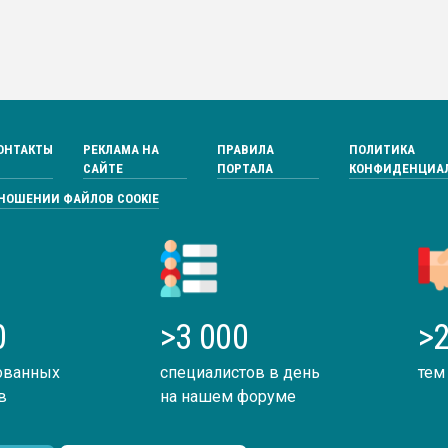
ОНТАКТЫ
РЕКЛАМА НА
ПРАВИЛА
ПОЛИТИКА
САЙТЕ
ПОРТАЛА
КОНФИДЕНЦИА
ТНОШЕНИИ ФАЙЛОВ COOKIE
0
>3 000
>2
ованных
специалистов в день
тем
в
на нашем форуме