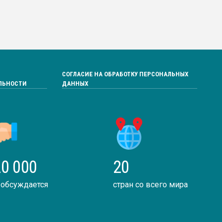
СОГЛАСИЕ НА ОБРАБОТКУ ПЕРСОНАЛЬНЫХ
ЛЬНОСТИ
ДАННЫХ
0 000
20
 обсуждается
стран со всего мира