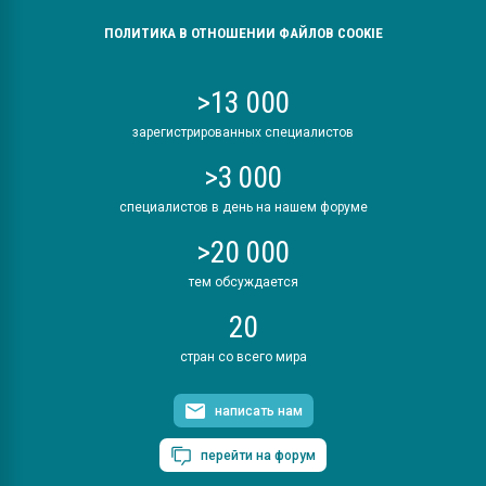
ПОЛИТИКА В ОТНОШЕНИИ ФАЙЛОВ COOKIE
>13 000
зарегистрированных специалистов
>3 000
специалистов в день на нашем форуме
>20 000
тем обсуждается
20
стран со всего мира
написать нам
перейти на форум