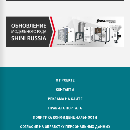
О ПРОЕКТЕ
КОНТАКТЫ
РЕКЛАМА НА САЙТЕ
ПРАВИЛА ПОРТАЛА
ПОЛИТИКА КОНФИДЕНЦИАЛЬНОСТИ
СОГЛАСИЕ НА ОБРАБОТКУ ПЕРСОНАЛЬНЫХ ДАННЫХ