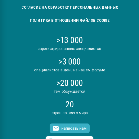
СОГЛАСИЕ НА ОБРАБОТКУ ПЕРСОНАЛЬНЫХ ДАННЫХ
ПОЛИТИКА В ОТНОШЕНИИ ФАЙЛОВ COOKIE
>13 000
зарегистрированных специалистов
>3 000
специалистов в день на нашем форуме
>20 000
тем обсуждается
20
стран со всего мира
написать нам