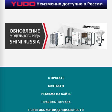
О ПРОЕКТЕ
КОНТАКТЫ
РЕКЛАМА НА САЙТЕ
ПРАВИЛА ПОРТАЛА
ПОЛИТИКА КОНФИДЕНЦИАЛЬНОСТИ