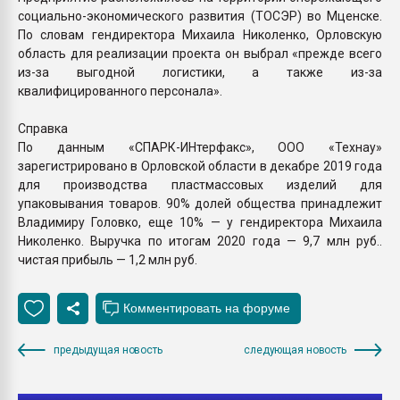
социально-экономического развития (ТОСЭР) во Мценске.
По словам гендиректора Михаила Николенко, Орловскую
область для реализации проекта он выбрал «прежде всего
из-за выгодной логистики, а также из-за
квалифицированного персонала».
Справка
По данным «СПАРК-ИНтерфакс», ООО «Технау»
зарегистрировано в Орловской области в декабре 2019 года
для производства пластмассовых изделий для
упаковывания товаров. 90% долей общества принадлежит
Владимиру Головко, еще 10% — у гендиректора Михаила
Николенко. Выручка по итогам 2020 года — 9,7 млн руб..
чистая прибыль — 1,2 млн руб.
предыдущая новость
следующая новость