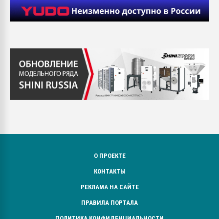
О ПРОЕКТЕ
КОНТАКТЫ
РЕКЛАМА НА САЙТЕ
ПРАВИЛА ПОРТАЛА
ПОЛИТИКА КОНФИДЕНЦИАЛЬНОСТИ