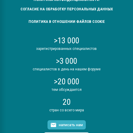
СОГЛАСИЕ НА ОБРАБОТКУ ПЕРСОНАЛЬНЫХ ДАННЫХ
ПОЛИТИКА В ОТНОШЕНИИ ФАЙЛОВ COOKIE
>13 000
зарегистрированных специалистов
>3 000
специалистов в день на нашем форуме
>20 000
тем обсуждается
20
стран со всего мира
написать нам