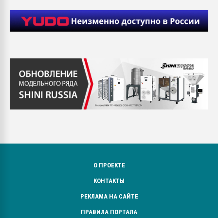
О ПРОЕКТЕ
КОНТАКТЫ
РЕКЛАМА НА САЙТЕ
ПРАВИЛА ПОРТАЛА