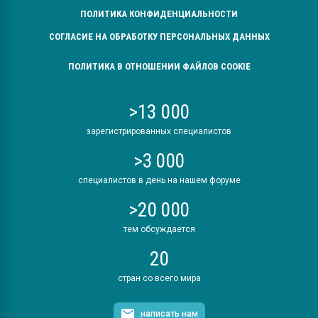
ПОЛИТИКА КОНФИДЕНЦИАЛЬНОСТИ
СОГЛАСИЕ НА ОБРАБОТКУ ПЕРСОНАЛЬНЫХ ДАННЫХ
ПОЛИТИКА В ОТНОШЕНИИ ФАЙЛОВ COOKIE
>13 000
зарегистрированных специалистов
>3 000
специалистов в день на нашем форуме
>20 000
тем обсуждается
20
стран со всего мира
написать нам