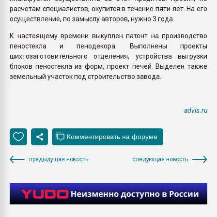
расчетам специалистов, окупится в течение пяти лет. На его
осуществление, по замыслу авторов, нужно 3 года.
К настоящему времени выкуплен патент на производство
пеностекла и пенодекора. Выполнены проекты
шихтозаготовительного отделения, устройства выгрузки
блоков пеностекла из форм, проект печей. Выделен также
земельный участок под строительство завода.
advis.ru
предыдущая новость
следующая новость