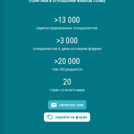
ПОЛИТИКА В ОТНОШЕНИИ ФАЙЛОВ COOKIE
>13 000
зарегистрированных специалистов
>3 000
специалистов в день на нашем форуме
>20 000
тем обсуждается
20
стран со всего мира
написать нам
перейти на форум