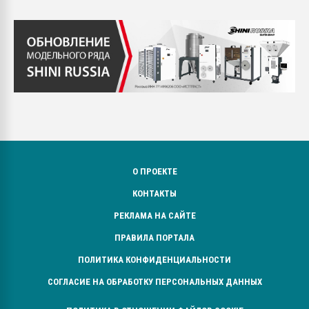
О ПРОЕКТЕ
КОНТАКТЫ
РЕКЛАМА НА САЙТЕ
ПРАВИЛА ПОРТАЛА
ПОЛИТИКА КОНФИДЕНЦИАЛЬНОСТИ
СОГЛАСИЕ НА ОБРАБОТКУ ПЕРСОНАЛЬНЫХ ДАННЫХ