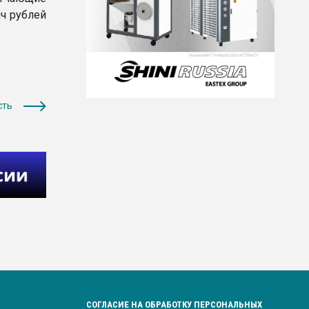
яч рублей
сть
СОГЛАСИЕ НА ОБРАБОТКУ ПЕРСОНАЛЬНЫХ