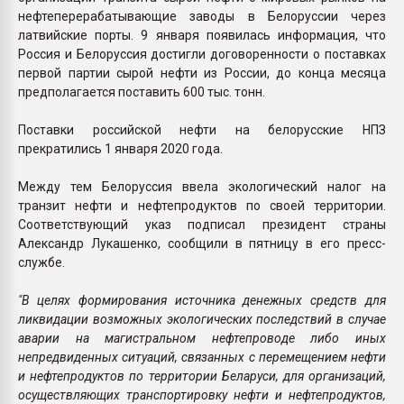
нефтеперерабатывающие заводы в Белоруссии через
латвийские порты. 9 января появилась информация, что
Россия и Белоруссия достигли договоренности о поставках
первой партии сырой нефти из России, до конца месяца
предполагается поставить 600 тыс. тонн.
Поставки российской нефти на белорусские НПЗ
прекратились 1 января 2020 года.
Между тем Белоруссия ввела экологический налог на
транзит нефти и нефтепродуктов по своей территории.
Соответствующий указ подписал президент страны
Александр Лукашенко, сообщили в пятницу в его пресс-
службе.
"В целях формирования источника денежных средств для
ликвидации возможных экологических последствий в случае
аварии на магистральном нефтепроводе либо иных
непредвиденных ситуаций, связанных с перемещением нефти
и нефтепродуктов по территории Беларуси, для организаций,
осуществляющих транспортировку нефти и нефтепродуктов,