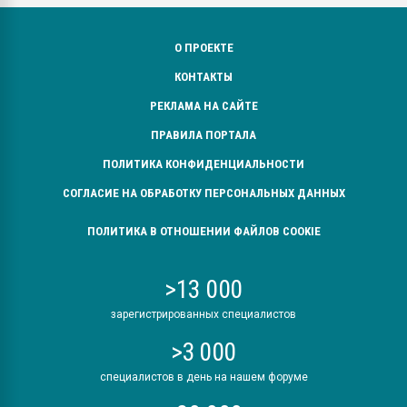
О ПРОЕКТЕ
КОНТАКТЫ
РЕКЛАМА НА САЙТЕ
ПРАВИЛА ПОРТАЛА
ПОЛИТИКА КОНФИДЕНЦИАЛЬНОСТИ
СОГЛАСИЕ НА ОБРАБОТКУ ПЕРСОНАЛЬНЫХ ДАННЫХ
ПОЛИТИКА В ОТНОШЕНИИ ФАЙЛОВ COOKIE
>13 000
зарегистрированных специалистов
>3 000
специалистов в день на нашем форуме