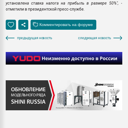
установлена ставка налога на прибыль в размере 50%",
-
отметили в президентской пресс-службе.
предыдущая новость
следующая новость