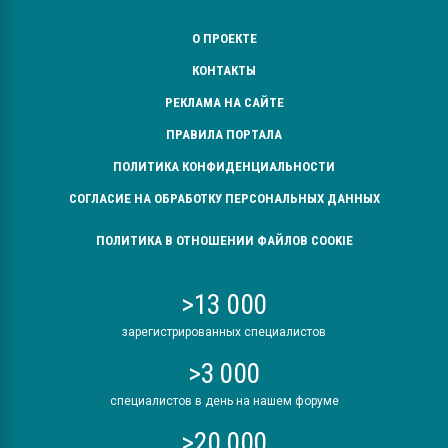
О ПРОЕКТЕ
КОНТАКТЫ
РЕКЛАМА НА САЙТЕ
ПРАВИЛА ПОРТАЛА
ПОЛИТИКА КОНФИДЕНЦИАЛЬНОСТИ
СОГЛАСИЕ НА ОБРАБОТКУ ПЕРСОНАЛЬНЫХ ДАННЫХ
ПОЛИТИКА В ОТНОШЕНИИ ФАЙЛОВ COOKIE
>13 000
зарегистрированных специалистов
>3 000
специалистов в день на нашем форуме
>20 000