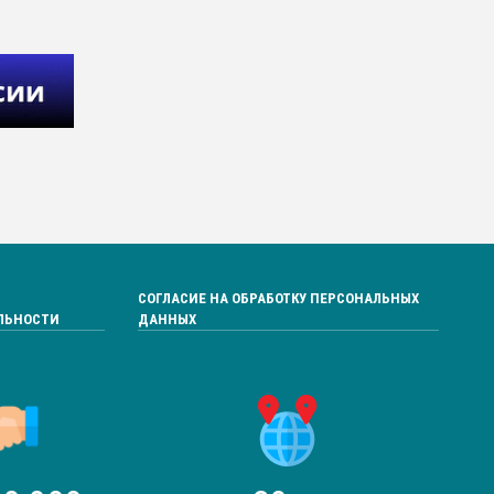
СОГЛАСИЕ НА ОБРАБОТКУ ПЕРСОНАЛЬНЫХ
ЛЬНОСТИ
ДАННЫХ