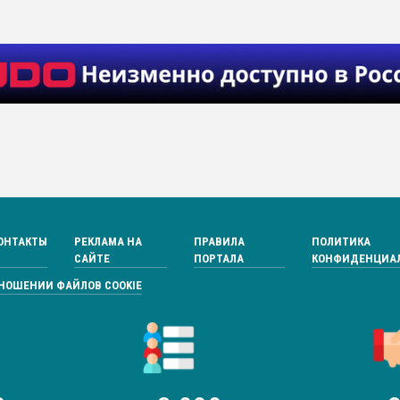
ОНТАКТЫ
РЕКЛАМА НА
ПРАВИЛА
ПОЛИТИКА
САЙТЕ
ПОРТАЛА
КОНФИДЕНЦИА
ТНОШЕНИИ ФАЙЛОВ COOKIE