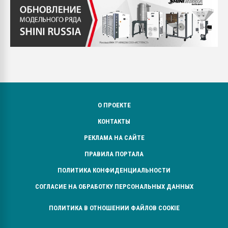
О ПРОЕКТЕ
КОНТАКТЫ
РЕКЛАМА НА САЙТЕ
ПРАВИЛА ПОРТАЛА
ПОЛИТИКА КОНФИДЕНЦИАЛЬНОСТИ
СОГЛАСИЕ НА ОБРАБОТКУ ПЕРСОНАЛЬНЫХ ДАННЫХ
ПОЛИТИКА В ОТНОШЕНИИ ФАЙЛОВ COOKIE