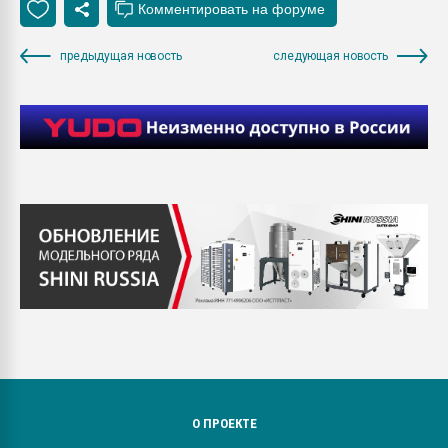
предыдущая новость
следующая новость
О ПРОЕКТЕ