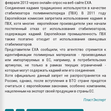
февраля 2013 через онлайн-опрос на веб-сайте ЕХА.
Соединения кадмия традиционно используются в качестве
стабилизатора поливинилхлорида (ПВХ). В 2011 году
Европейская комиссия запретила использование кадмия в
ПВХ, хотя многие европейские производители уже начали
постепенный отказ от использования стабилизаторов,
содержащих кадмий. Европейская промышленность ПВХ
также поэтапно отходит от использования свинцовых
стабилизаторов.
Представители ЕХА сообщили, что агентство стремится к
идентификации полимерных материалов - производимых
или импортируемых в ЕС, например, в потребительских
артикулах, не только в рамках текущих ограничений -
которые могут содержать кадмий или его соединения.
Хотя официально данный запрет не распространяется на
Россию, однако, после вступления в ВТО стране придётся
считаться с европейскими законами, особенно компаниям,
нацеленным на экспорт своей продукции в страны ЕС.
ПластЭксперт