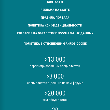
КОНТАКТЫ
РЕКЛАМА НА САЙТЕ
ПРАВИЛА ПОРТАЛА
ПОЛИТИКА КОНФИДЕНЦИАЛЬНОСТИ
СОГЛАСИЕ НА ОБРАБОТКУ ПЕРСОНАЛЬНЫХ ДАННЫХ
ПОЛИТИКА В ОТНОШЕНИИ ФАЙЛОВ COOKIE
>13 000
зарегистрированных специалистов
>3 000
специалистов в день на нашем форуме
>20 000
тем обсуждается