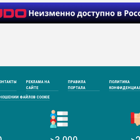
ОНТАКТЫ
РЕКЛАМА НА
ПРАВИЛА
ПОЛИТИКА
САЙТЕ
ПОРТАЛА
КОНФИДЕНЦИА
ТНОШЕНИИ ФАЙЛОВ COOKIE