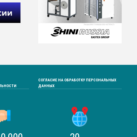
СОГЛАСИЕ НА ОБРАБОТКУ ПЕРСОНАЛЬНЫХ
ЛЬНОСТИ
ДАННЫХ